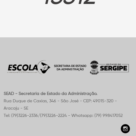
SEAD - Secretaria de Estado da Administração.
Rua Duque de Caxias, 346 - São José - CEP: 49015-320 -
Aracaju - SE
Tel: (79)3226-2336/(79)3226-2224 - Whatsapp: (79) 998417052