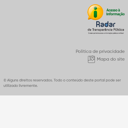
Política de privacidade
Mapa do site
© Alguns direitos reservados. Todo o conteúdo deste portal pode ser
utilizado livremente.