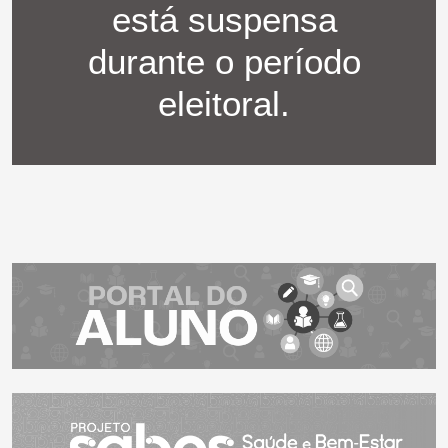
está suspensa
durante o período
eleitoral.