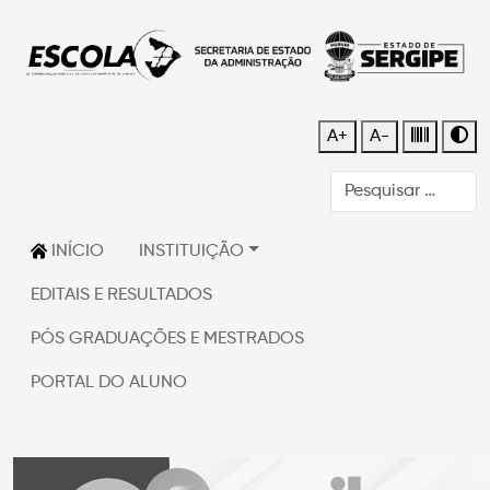
A+
A-
INÍCIO
INSTITUIÇÃO
EDITAIS E RESULTADOS
PÓS GRADUAÇÕES E MESTRADOS
PORTAL DO ALUNO