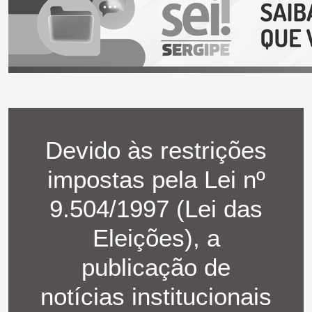
Devido às restrições
impostas pela Lei nº
9.504/1997 (Lei das
Eleições), a
publicação de
notícias institucionais